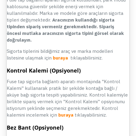
kablosuna güvenilir şekilde enerji vermek için
kullanılmalıdır. Marka ve modele göre araçların sigorta
tipleri değişmektedir.
Aracınızın kullandığı sigorta
tipinden sipariş vermeniz gerekmektedir. Sipariş
öncesi mutlaka aracınızın sigorta tipini görsel olarak
doğrulayın.
Sigorta tiplerini bildiğimiz araç ve marka modelleri
listesine ulaşmak için
buraya
tıklayabilirsiniz.
Kontrol Kalemi
(Opsiyonel)
Fuse tap sigorta bağlantı aparatı montajında "Kontrol
Kalemi" kullanarak pratik bir şekilde kontağa bağlı /
aküye bağı sigorta tespiti yapabilirsiniz. Kontrol kalemiyle
birlikte sipariş vermek için "Kontrol Kalemi" opsiyonunu
istiyorum şeklinde seçmeniz gerekmektedir. Kontrol
kalemini incelemek için
buraya
tıklayabilirsiniz.
Bez Bant (Opsiyonel)