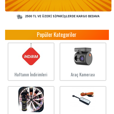
2500 TL VE ÜZERİ SİPARİŞLERDE KARGO BEDAVA
Popüler Kategoriler
Haftanın İndirimleri
Araç Kamerası