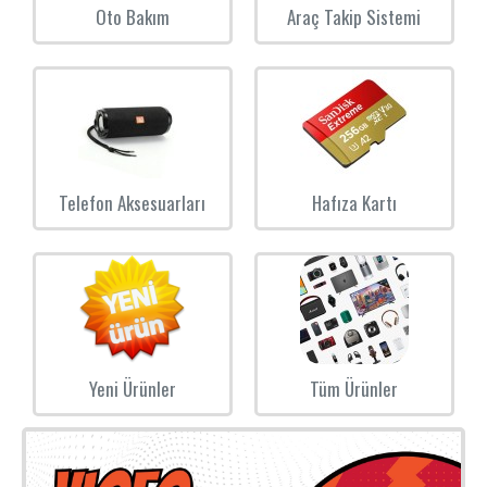
Oto Bakım
Araç Takip Sistemi
Telefon Aksesuarları
Hafıza Kartı
Yeni Ürünler
Tüm Ürünler