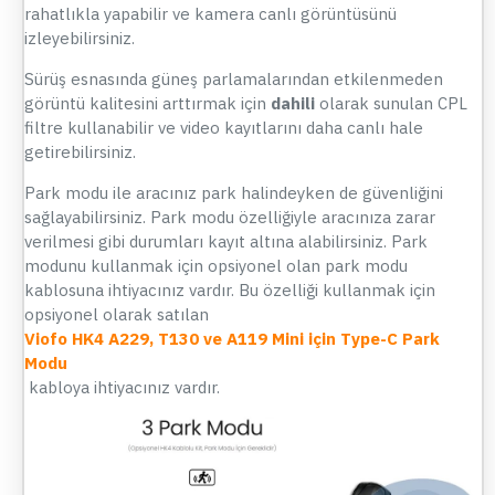
rahatlıkla yapabilir ve kamera canlı görüntüsünü
izleyebilirsiniz.
Sürüş esnasında güneş parlamalarından etkilenmeden
görüntü kalitesini arttırmak için
dahili
olarak sunulan CPL
filtre kullanabilir ve video kayıtlarını daha canlı hale
getirebilirsiniz.
Park modu ile aracınız park halindeyken de güvenliğini
sağlayabilirsiniz. Park modu özelliğiyle aracınıza zarar
verilmesi gibi durumları kayıt altına alabilirsiniz. Park
modunu kullanmak için opsiyonel olan park modu
kablosuna ihtiyacınız vardır. Bu özelliği kullanmak için
opsiyonel olarak satılan
Viofo HK4 A229, T130 ve A119 Mini için Type-C Park
Modu
kabloya ihtiyacınız vardır.