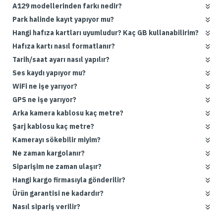
A129 modellerinden farkı nedir?
Park halinde kayıt yapıyor mu?
Hangi hafıza kartları uyumludur? Kaç GB kullanabilirim?
Hafıza kartı nasıl formatlanır?
Tarih/saat ayarı nasıl yapılır?
Ses kaydı yapıyor mu?
WiFi ne işe yarıyor?
GPS ne işe yarıyor?
Arka kamera kablosu kaç metre?
Şarj kablosu kaç metre?
Kamerayı sökebilir miyim?
Ne zaman kargolanır?
Siparişim ne zaman ulaşır?
Hangi kargo firmasıyla gönderilir?
Ürün garantisi ne kadardır?
Nasıl sipariş verilir?