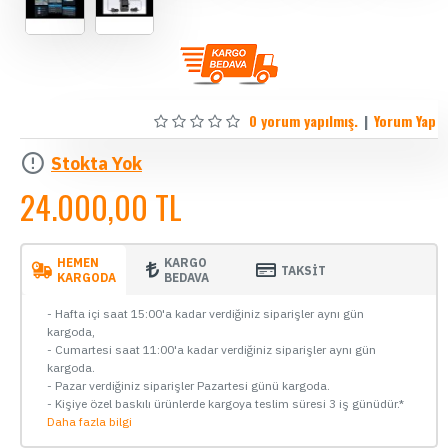
0 yorum yapılmış.
|
Yorum Yap
Stokta Yok
24.000,00 TL
HEMEN
KARGO
TAKSİT
KARGODA
BEDAVA
- Hafta içi saat 15:00'a kadar verdiğiniz siparişler aynı gün
kargoda,
- Cumartesi saat 11:00'a kadar verdiğiniz siparişler aynı gün
kargoda.
- Pazar verdiğiniz siparişler Pazartesi günü kargoda.
- Kişiye özel baskılı ürünlerde kargoya teslim süresi 3 iş günüdür.*
Daha fazla bilgi