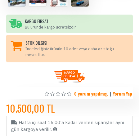
KARGO FIRSATI
Bu üründe kargo ücretsizdir.
STOK BILGISI
İncelediğiniz ürünün 10 adet veya daha az stoğu
mevcuttur.
0 yorum yapılmış.
|
Yorum Yap
10.500,00 TL
Hafta içi saat 15:00'a kadar verilen siparişler aynı
gün kargoya verilir.