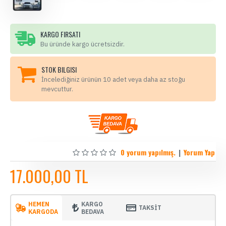
KARGO FIRSATI
Bu üründe kargo ücretsizdir.
STOK BILGISI
İncelediğiniz ürünün 10 adet veya daha az stoğu
mevcuttur.
0 yorum yapılmış.
|
Yorum Yap
17.000,00 TL
HEMEN
KARGO
TAKSİT
KARGODA
BEDAVA