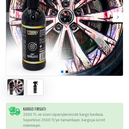
KARGO FIRSATI
2500 TL ve üzeri siparişlerinizde kargo bedava.
Sepetinizi 2500 TL'ye tamamlayın, kargoya ücret
ödemeyin.