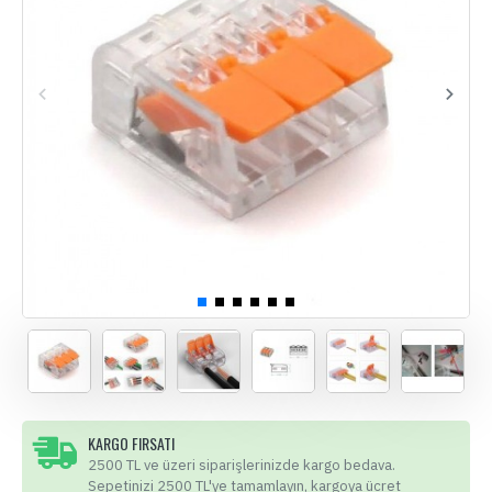
KARGO FIRSATI
2500 TL ve üzeri siparişlerinizde kargo bedava.
Sepetinizi 2500 TL'ye tamamlayın, kargoya ücret