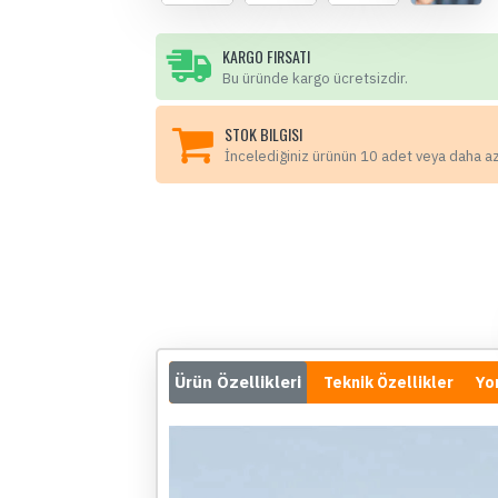
KARGO FIRSATI
Bu üründe kargo ücretsizdir.
STOK BILGISI
İncelediğiniz ürünün 10 adet veya daha a
Ürün Özellikleri
Teknik Özellikler
Yo