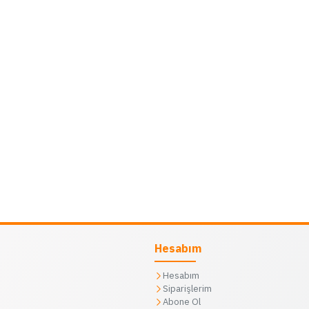
Hesabım
Hesabım
Siparişlerim
Abone Ol