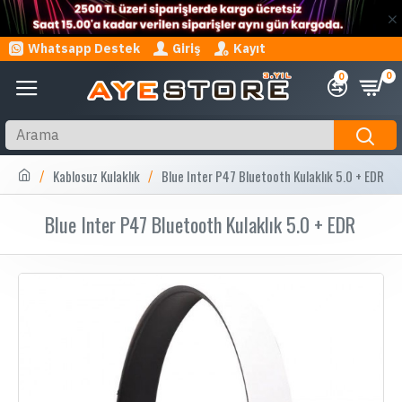
Whatsapp Destek
Giriş
Kayıt
0
0
Kablosuz Kulaklık
Blue Inter P47 Bluetooth Kulaklık 5.0 + EDR
Blue Inter P47 Bluetooth Kulaklık 5.0 + EDR