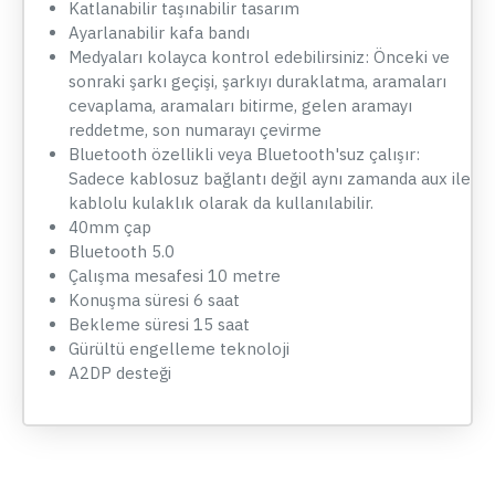
Katlanabilir taşınabilir tasarım
Ayarlanabilir kafa bandı
Medyaları kolayca kontrol edebilirsiniz: Önceki ve
sonraki şarkı geçişi, şarkıyı duraklatma, aramaları
cevaplama, aramaları bitirme, gelen aramayı
reddetme, son numarayı çevirme
Bluetooth özellikli veya Bluetooth'suz çalışır:
Sadece kablosuz bağlantı değil aynı zamanda aux ile
kablolu kulaklık olarak da kullanılabilir.
40mm çap
Bluetooth 5.0
Çalışma mesafesi 10 metre
Konuşma süresi 6 saat
Bekleme süresi 15 saat
Gürültü engelleme teknoloji
A2DP desteği