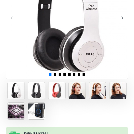
KARGO FIRSATI