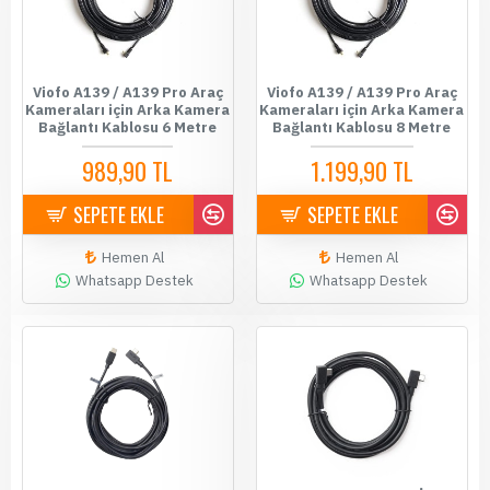
Viofo A139 / A139 Pro Araç
Viofo A139 / A139 Pro Araç
Kameraları için Arka Kamera
Kameraları için Arka Kamera
Bağlantı Kablosu 6 Metre
Bağlantı Kablosu 8 Metre
989,90 TL
1.199,90 TL
SEPETE EKLE
SEPETE EKLE
Hemen Al
Hemen Al
Whatsapp Destek
Whatsapp Destek