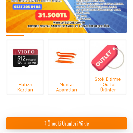
Stok Bitirme
Hafıza
Montaj
- Outlet
Kartları
Aparatları
Ürünler
Önceki Ürünleri Yükle