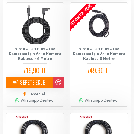
STOKTA YOK
Viofo A129 Plus Araç
Viofo A129 Plus Araç
Kamerası için Arka Kamera
Kamerası için Arka Kamera
Kablosu - 6 Metre
Kablosu 8 Metre
719,90 TL
749,90 TL
SEPETE EKLE
Hemen Al
Whatsapp Destek
Whatsapp Destek