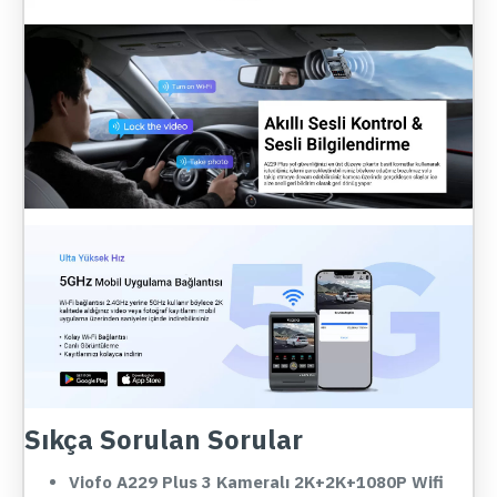
Sıkça Sorulan Sorular
Viofo A229 Plus 3 Kameralı 2K+2K+1080P Wifi