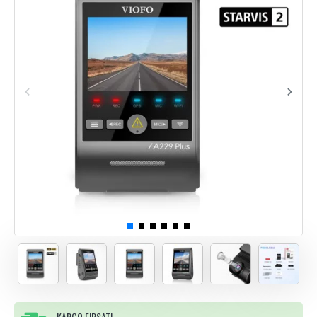
KARGO FIRSATI