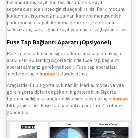
hızlandırılmış kayıt, kalitesi düşürülmüş kayıt
seçeneklerinden istediğinizi seçebilirsiniz. Park modunu
kullanmak istemediğiniz zaman kamera menüsünden
park modunu kapalı konuma getirerek, kameranın
sadece araç çalıştığında kayıt yapmasını sağlayabilirsiniz.
Fuse Tap Bağlantı Aparatı (Opsiyonel)
Park modu kablosunu sigorta kutusuna bağlamak için
aracınızın kullandığı sigorta tipinde fuse tap bağlantı
aparatı almanız gerekmektedir. Fuse tap aparatları
incelemek için
buraya
tıklayabilirsiniz.
Araçlarda 4 tip sigorta bulunabilir. Marka, model ve yıla
göre sigorta tipleri değişkenlik gösterebilir. Sigorta
tiplerini bildiğimiz araçların listesine ulaşmak için
buraya
tıklayabilirsiniz. Fuse tap bağlantı aparatları 2'li olarak
gönderilir.