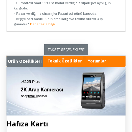
- Cumartesi saat 11:00'a kadar verdiğiniz siparişler aynı gün
kargoda.
- Pazar verdiğiniz siparişler Pazartesi günü kargoda.
- Kişiye özel baskılı ürünlerde kargoya teslim süresi 3 iş
günüdür.*
Daha fazla bilgi
TAKSIT SEÇENEKLERI
Ürün Özellikleri
Teknik Özellikler
Yorumlar
Hafıza Kartı